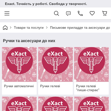
Exact. Точність у роботі. Свобода у творчості.
Товари та послуги
Письмове приладдя та аксесуари до 
Ручки та аксесуари до них
Ручки автоматичні
Ручки гелеві
Ручки гелеві
"пише-стирає"