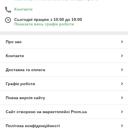
Контакти
Сьогодні працює з 10:00 до 19:00
Показати весь графік роботи
Про нас
Контакти
Доставка та оплата
Графік роботи
Повна версія сайту
Сайт створено на маркетплейсі
Prom.ua
Політика конфіденційності