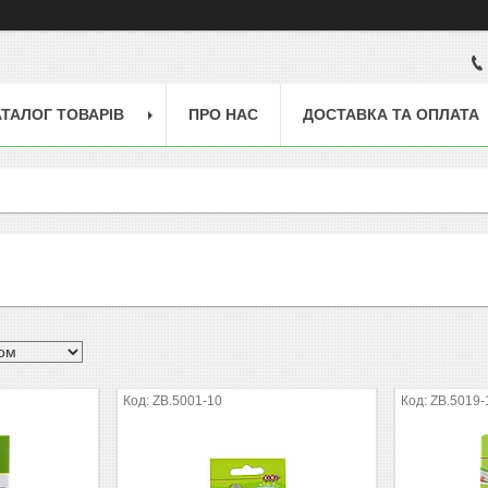
АТАЛОГ ТОВАРІВ
ПРО НАС
ДОСТАВКА ТА ОПЛАТА
ZB.5001-10
ZB.5019-