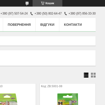
Кошик
+380 (97) 507-54-24
+380 (50) 802-64-47
+380 (97) 856-33-30
ПОВЕРНЕННЯ
ВІДГУКИ
КОНТАКТИ
10
ZB.5001-08