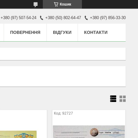
Кошик
+380 (97) 507-54-24
+380 (50) 802-64-47
+380 (97) 856-33-30
ПОВЕРНЕННЯ
ВІДГУКИ
КОНТАКТИ
92727