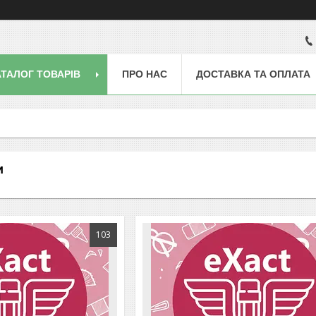
АТАЛОГ ТОВАРІВ
ПРО НАС
ДОСТАВКА ТА ОПЛАТА
и
103