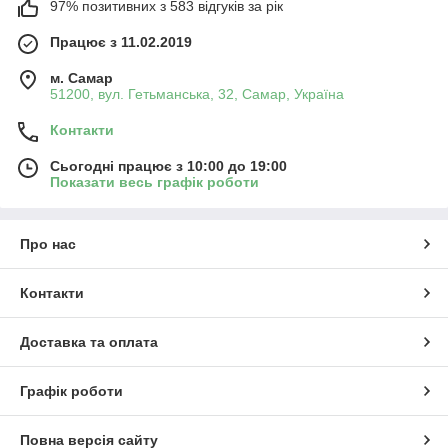
97% позитивних з 583 відгуків за рік
Працює з 11.02.2019
м. Самар
51200, вул. Гетьманська, 32, Самар, Україна
Контакти
Сьогодні працює з 10:00 до 19:00
Показати весь графік роботи
Про нас
Контакти
Доставка та оплата
Графік роботи
Повна версія сайту