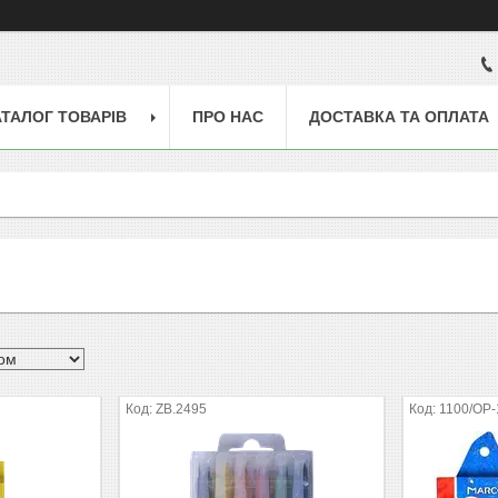
АТАЛОГ ТОВАРІВ
ПРО НАС
ДОСТАВКА ТА ОПЛАТА
ZB.2495
1100/ОР