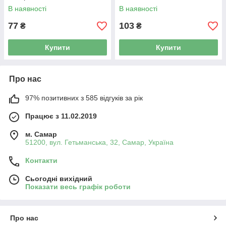
В наявності
В наявності
77
103
₴
₴
Купити
Купити
Про нас
97% позитивних з 585 відгуків за рік
Працює з 11.02.2019
м. Самар
51200, вул. Гетьманська, 32, Самар, Україна
Контакти
Сьогодні вихідний
Показати весь графік роботи
Про нас