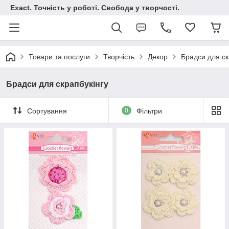
Exact. Точність у роботі. Свобода у творчості.
Товари та послуги
Творчість
Декор
Брадси для ск
Брадси для скрапбукінгу
Сортування
0
Фільтри