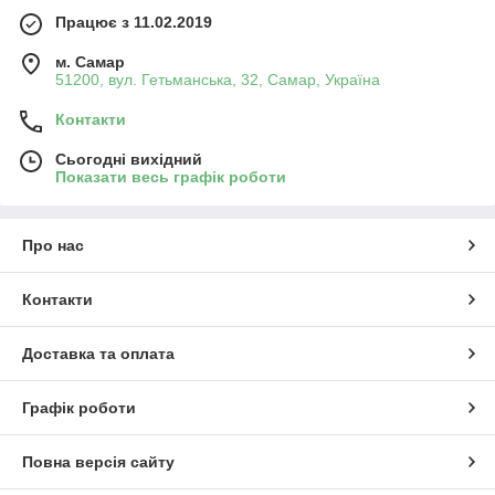
Працює з 11.02.2019
м. Самар
51200, вул. Гетьманська, 32, Самар, Україна
Контакти
Сьогодні вихідний
Показати весь графік роботи
Про нас
Контакти
Доставка та оплата
Графік роботи
Повна версія сайту