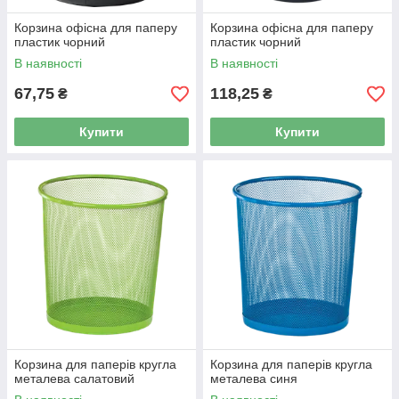
Корзина офісна для паперу
Корзина офісна для паперу
пластик чорний
пластик чорний
В наявності
В наявності
67,75
118,25
₴
₴
Купити
Купити
Корзина для паперів кругла
Корзина для паперів кругла
металева салатовий
металева синя