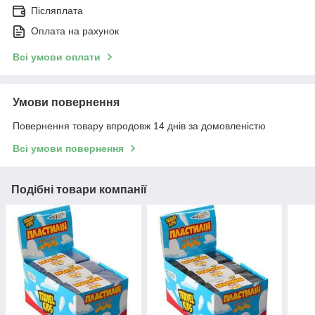
Післяплата
Оплата на рахунок
Всі умови оплати
Умови повернення
Повернення товару впродовж 14 днів за домовленістю
Всі умови повернення
Подібні товари компанії