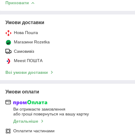
Приховати
Умови доставки
Нова Пошта
Магазини Rozetka
Самовивіз
Meest ПОШТА
Всі умови доставки
Умови оплати
Ви отримаєте замовлення
або гроші повернуться на вашу картку
Детальніше
Оплатити частинами