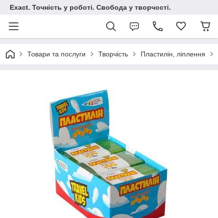
Exact. Точність у роботі. Свобода у творчості.
Товари та послуги
Творчість
Пластилін, ліплення