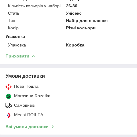
Кількість кольорів у наборі
26-30
Стать
Унісекс
Тип
Набір для ліплення
Колір
Різні кольори
Упаковка
Упаковка
Коробка
Приховати
Умови доставки
Нова Пошта
Магазини Rozetka
Самовивіз
Meest ПОШТА
Всі умови доставки