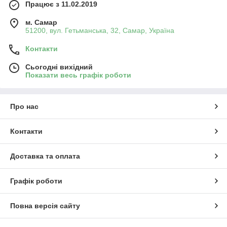
Працює з 11.02.2019
м. Самар
51200, вул. Гетьманська, 32, Самар, Україна
Контакти
Сьогодні вихідний
Показати весь графік роботи
Про нас
Контакти
Доставка та оплата
Графік роботи
Повна версія сайту