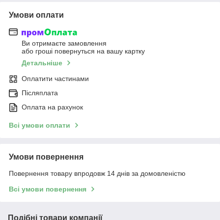
Умови оплати
Ви отримаєте замовлення
або гроші повернуться на вашу картку
Детальніше
Оплатити частинами
Післяплата
Оплата на рахунок
Всі умови оплати
Умови повернення
Повернення товару впродовж 14 днів за домовленістю
Всі умови повернення
Подібні товари компанії