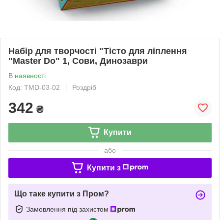
Набір для творчості "Тісто для ліплення
"Master Do" 1, Сови, Динозаври
В наявності
Код: TMD-03-02
Роздріб
342
₴
Купити
або
Купити з
Що таке купити з Пром?
Замовлення під захистом