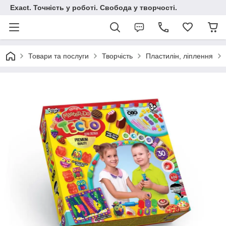
Exact. Точність у роботі. Свобода у творчості.
Товари та послуги
Творчість
Пластилін, ліплення