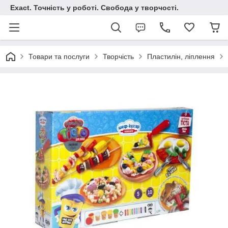
Exact. Точність у роботі. Свобода у творчості.
Товари та послуги
Творчість
Пластилін, ліплення