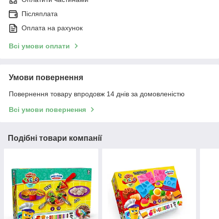
Післяплата
Оплата на рахунок
Всі умови оплати
Умови повернення
Повернення товару впродовж 14 днів за домовленістю
Всі умови повернення
Подібні товари компанії