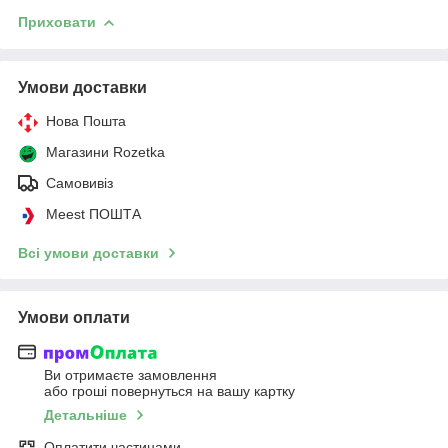
Приховати
Умови доставки
Нова Пошта
Магазини Rozetka
Самовивіз
Meest ПОШТА
Всі умови доставки
Умови оплати
Ви отримаєте замовлення
або гроші повернуться на вашу картку
Детальніше
Оплатити частинами