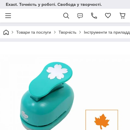
Exact. Точність у роботі. Свобода у творчості.
Товари та послуги
Творчість
Інструменти та приладд