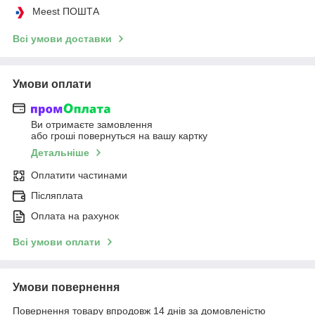
Meest ПОШТА
Всі умови доставки
Умови оплати
Ви отримаєте замовлення
або гроші повернуться на вашу картку
Детальніше
Оплатити частинами
Післяплата
Оплата на рахунок
Всі умови оплати
Умови повернення
Повернення товару впродовж 14 днів за домовленістю