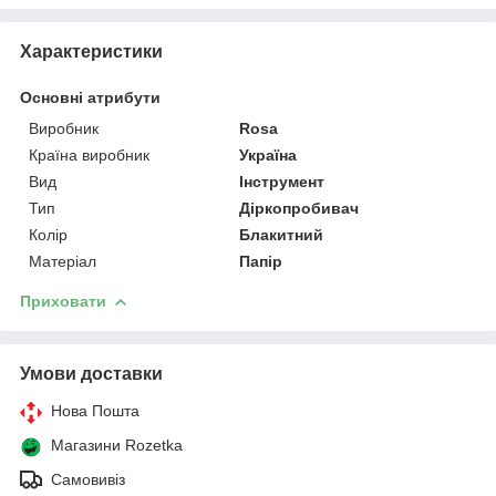
Характеристики
Основні атрибути
Виробник
Rosa
Країна виробник
Україна
Вид
Інструмент
Тип
Діркопробивач
Колір
Блакитний
Матеріал
Папір
Приховати
Умови доставки
Нова Пошта
Магазини Rozetka
Самовивіз