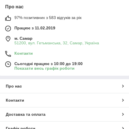
Про нас
97% позитивних з 583 відгуків за рік
Працює з 11.02.2019
м. Самар
51200, вул. Гетьманська, 32, Самар, Україна
Контакти
Сьогодні працює з 10:00 до 19:00
Показати весь графік роботи
Про нас
Контакти
Доставка та оплата
Графік роботи