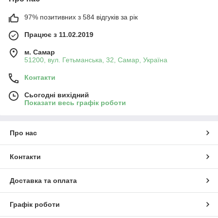
97% позитивних з 584 відгуків за рік
Працює з 11.02.2019
м. Самар
51200, вул. Гетьманська, 32, Самар, Україна
Контакти
Сьогодні вихідний
Показати весь графік роботи
Про нас
Контакти
Доставка та оплата
Графік роботи