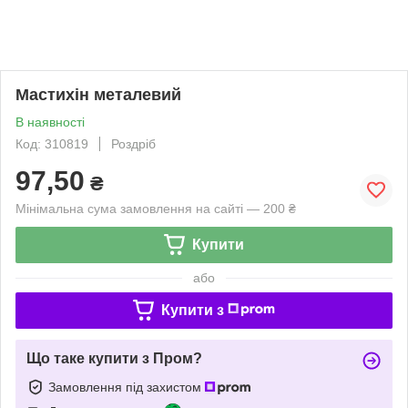
Мастихін металевий
В наявності
Код: 310819
Роздріб
97,50
₴
Мінімальна сума замовлення на сайті — 200 ₴
Купити
або
Купити з
Що таке купити з Пром?
Замовлення під захистом