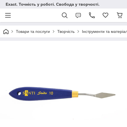
Exact. Точність у роботі. Свобода у творчості.
Товари та послуги
Творчість
Інструменти та матеріа