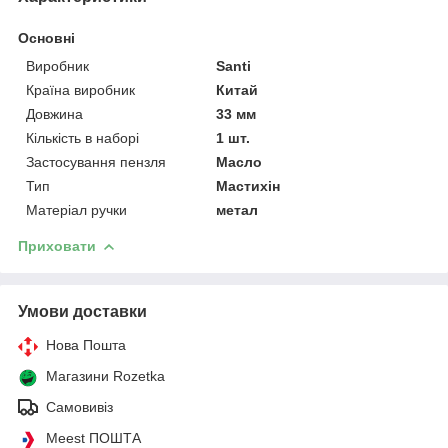
Основні
Виробник
Santi
Країна виробник
Китай
Довжина
33 мм
Кількість в наборі
1 шт.
Застосування пензля
Масло
Тип
Мастихін
Матеріал ручки
метал
Приховати
Умови доставки
Нова Пошта
Магазини Rozetka
Самовивіз
Meest ПОШТА