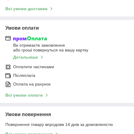
Всі умови доставки
Умови оплати
Ви отримаєте замовлення
або гроші повернуться на вашу картку
Детальніше
Оплатити частинами
Післяплата
Оплата на рахунок
Всі умови оплати
Умови повернення
Повернення товару впродовж 14 днів за домовленістю