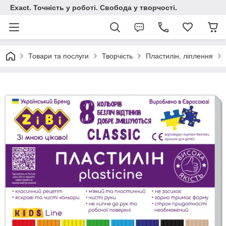
Exact. Точність у роботі. Свобода у творчості.
Товари та послуги
Творчість
Пластилін, ліплення