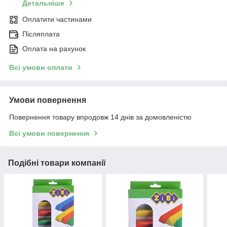
Детальніше
Оплатити частинами
Післяплата
Оплата на рахунок
Всі умови оплати
Умови повернення
Повернення товару впродовж 14 днів за домовленістю
Всі умови повернення
Подібні товари компанії