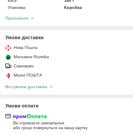
Вага
160 г
Упаковка
Коробка
Приховати
Умови доставки
Нова Пошта
Магазини Rozetka
Самовивіз
Meest ПОШТА
Всі умови доставки
Умови оплати
Ви отримаєте замовлення
або гроші повернуться на вашу картку