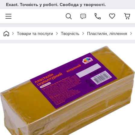
Exact. Точність у роботі. Свобода у творчості.
Товари та послуги
Творчість
Пластилін, ліплення