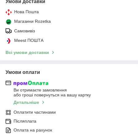
Умови доставки
Нова Пошта
Магазини Rozetka
Самовивіз
Meest ПОШТА
Всі умови доставки
Умови оплати
Ви отримаєте замовлення
або гроші повернуться на вашу картку
Детальніше
Оплатити частинами
Післяплата
Оплата на рахунок