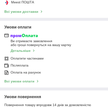
Meest ПОШТА
Всі умови доставки
Умови оплати
Ви отримаєте замовлення
або гроші повернуться на вашу картку
Детальніше
Оплатити частинами
Післяплата
Оплата на рахунок
Всі умови оплати
Умови повернення
Повернення товару впродовж 14 днів за домовленістю