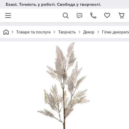
Exact. Точність у роботі. Свобода у творчості.
Товари та послуги
Творчість
Декор
Гілки декорат