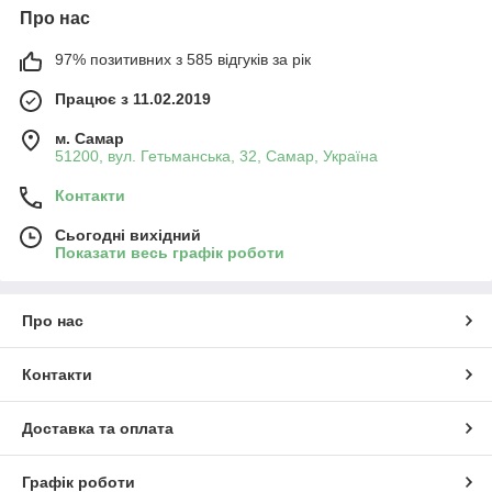
Про нас
97% позитивних з 585 відгуків за рік
Працює з 11.02.2019
м. Самар
51200, вул. Гетьманська, 32, Самар, Україна
Контакти
Сьогодні вихідний
Показати весь графік роботи
Про нас
Контакти
Доставка та оплата
Графік роботи