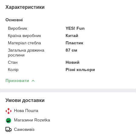
Характеристики
Основні
Виробник
YES! Fun
Країна виробник
Китай
Матеріал стебла
Пластик
Загальна довжина
87 см
рослини
Стан
Новий
Колір
Різні кольори
Приховати
Умови доставки
Нова Пошта
Магазини Rozetka
Самовивіз