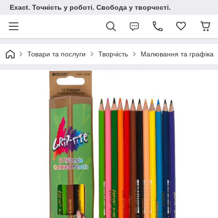
Exact. Точність у роботі. Свобода у творчості.
Товари та послуги
Творчість
Малювання та графіка