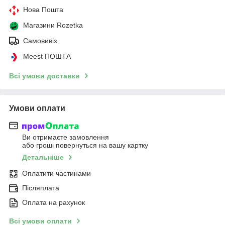
Нова Пошта
Магазини Rozetka
Самовивіз
Meest ПОШТА
Всі умови доставки
Умови оплати
Ви отримаєте замовлення
або гроші повернуться на вашу картку
Детальніше
Оплатити частинами
Післяплата
Оплата на рахунок
Всі умови оплати