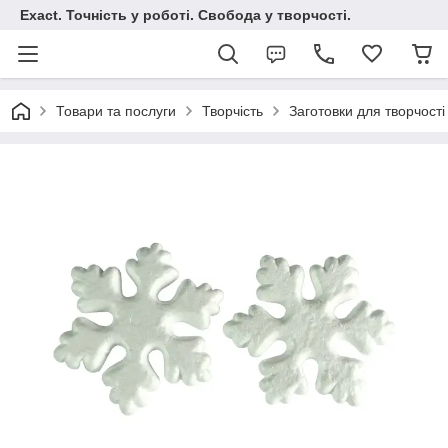
Exact. Точність у роботі. Свобода у творчості.
Товари та послуги
Творчість
Заготовки для творчості