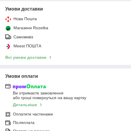
Умови доставки
Нова Пошта
Магазини Rozetka
Самовивіз
Meest ПОШТА
Всі умови доставки
Умови оплати
Ви отримаєте замовлення
або гроші повернуться на вашу картку
Детальніше
Оплатити частинами
Післяплата