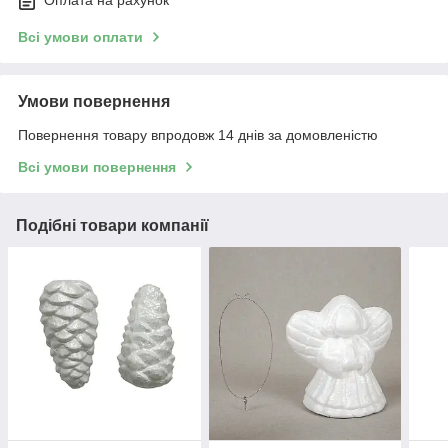
Оплата на рахунок
Всі умови оплати
Умови повернення
Повернення товару впродовж 14 днів за домовленістю
Всі умови повернення
Подібні товари компанії