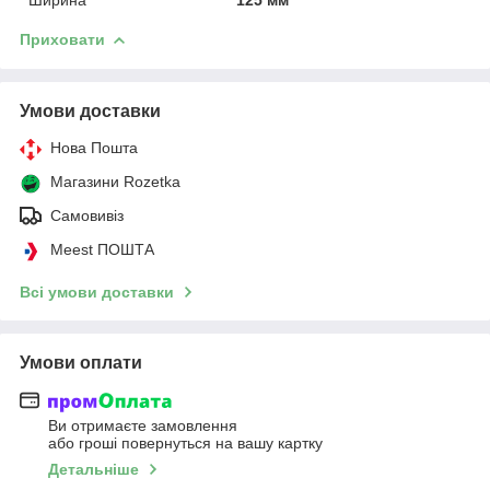
Приховати
Умови доставки
Нова Пошта
Магазини Rozetka
Самовивіз
Meest ПОШТА
Всі умови доставки
Умови оплати
Ви отримаєте замовлення
або гроші повернуться на вашу картку
Детальніше