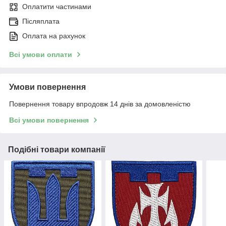
Оплатити частинами
Післяплата
Оплата на рахунок
Всі умови оплати
Умови повернення
Повернення товару впродовж 14 днів за домовленістю
Всі умови повернення
Подібні товари компанії