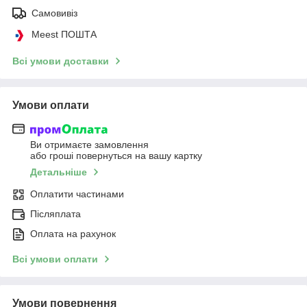
Самовивіз
Meest ПОШТА
Всі умови доставки
Умови оплати
Ви отримаєте замовлення
або гроші повернуться на вашу картку
Детальніше
Оплатити частинами
Післяплата
Оплата на рахунок
Всі умови оплати
Умови повернення