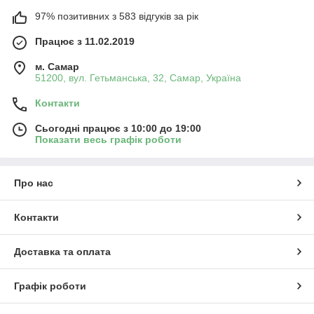
97% позитивних з 583 відгуків за рік
Працює з 11.02.2019
м. Самар
51200, вул. Гетьманська, 32, Самар, Україна
Контакти
Сьогодні працює з 10:00 до 19:00
Показати весь графік роботи
Про нас
Контакти
Доставка та оплата
Графік роботи