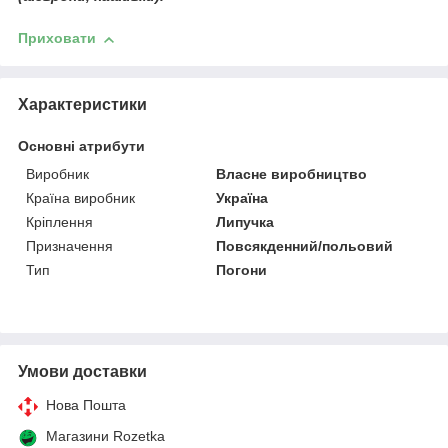
Приховати
Характеристики
Основні атрибути
Виробник
Власне виробництво
Країна виробник
Україна
Кріплення
Липучка
Призначення
Повсякденний/польовий
Тип
Погони
Умови доставки
Нова Пошта
Магазини Rozetka