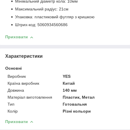
Мінімальний діаметр кола: 10мм
Максимальний радіус: 21см
Упаковка: пластиковий футляр з кришкою
Штрих-код: 5060934560686
Приховати
Характеристики
Основні
Виробник
YES
Країна виробник
Китай
Довжина
140 мм
Матеріал виготовлення
Пластик, Метал
Тип
Готовальня
Колір
Різні кольори
Приховати