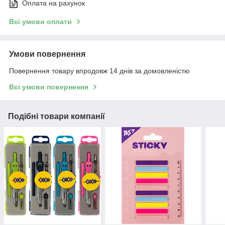
Оплата на рахунок
Всі умови оплати
Умови повернення
Повернення товару впродовж 14 днів за домовленістю
Всі умови повернення
Подібні товари компанії