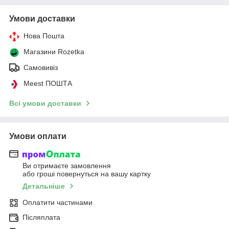
Умови доставки
Нова Пошта
Магазини Rozetka
Самовивіз
Meest ПОШТА
Всі умови доставки
Умови оплати
Ви отримаєте замовлення
або гроші повернуться на вашу картку
Детальніше
Оплатити частинами
Післяплата