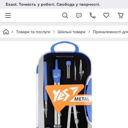
Exact. Точність у роботі. Свобода у творчості.
Товари та послуги
Шкільні товари
Приналежності дл