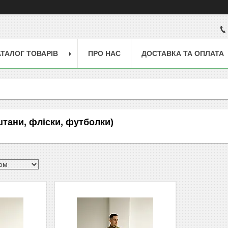
АТАЛОГ ТОВАРІВ
ПРО НАС
ДОСТАВКА ТА ОПЛАТА
штани, фліски, футболки)