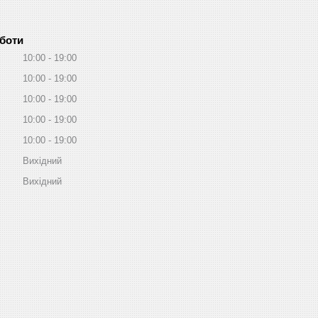
оботи
10:00
19:00
10:00
19:00
10:00
19:00
10:00
19:00
10:00
19:00
Вихідний
Вихідний