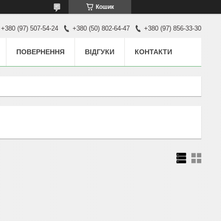
Кошик
+380 (97) 507-54-24
+380 (50) 802-64-47
+380 (97) 856-33-30
ПОВЕРНЕННЯ
ВІДГУКИ
КОНТАКТИ