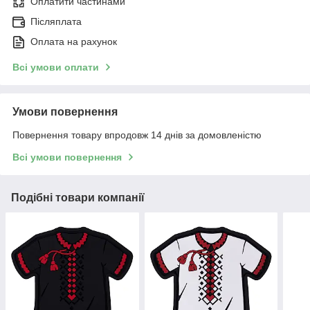
Оплатити частинами
Післяплата
Оплата на рахунок
Всі умови оплати
Умови повернення
Повернення товару впродовж 14 днів за домовленістю
Всі умови повернення
Подібні товари компанії