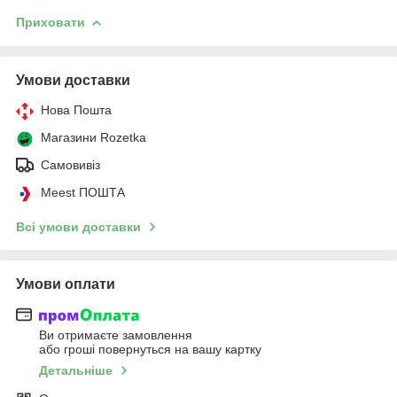
Приховати
Умови доставки
Нова Пошта
Магазини Rozetka
Самовивіз
Meest ПОШТА
Всі умови доставки
Умови оплати
Ви отримаєте замовлення
або гроші повернуться на вашу картку
Детальніше