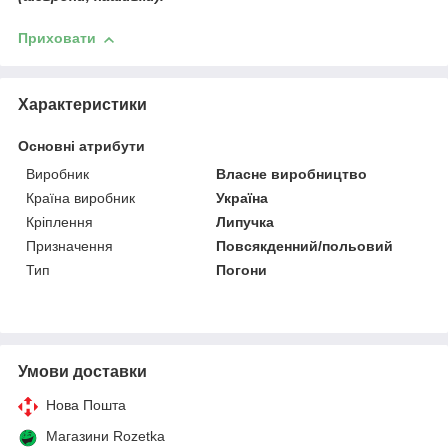
Приховати
Характеристики
Основні атрибути
Виробник
Власне виробництво
Країна виробник
Україна
Кріплення
Липучка
Призначення
Повсякденний/польовий
Тип
Погони
Умови доставки
Нова Пошта
Магазини Rozetka