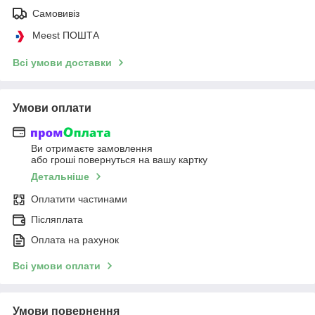
Самовивіз
Meest ПОШТА
Всі умови доставки
Умови оплати
Ви отримаєте замовлення
або гроші повернуться на вашу картку
Детальніше
Оплатити частинами
Післяплата
Оплата на рахунок
Всі умови оплати
Умови повернення