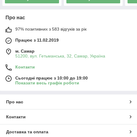
Про нас
97% позитивних з 583 відгуків за рік
Працює з 11.02.2019
м. Самар
51200, вул. Гетьманська, 32, Самар, Україна
Контакти
Сьогодні працює з 10:00 до 19:00
Показати весь графік роботи
Про нас
Контакти
Доставка та оплата