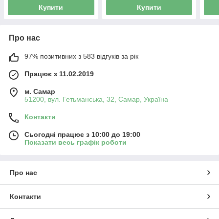
Купити
Купити
Про нас
97% позитивних з 583 відгуків за рік
Працює з 11.02.2019
м. Самар
51200, вул. Гетьманська, 32, Самар, Україна
Контакти
Сьогодні працює з 10:00 до 19:00
Показати весь графік роботи
Про нас
Контакти