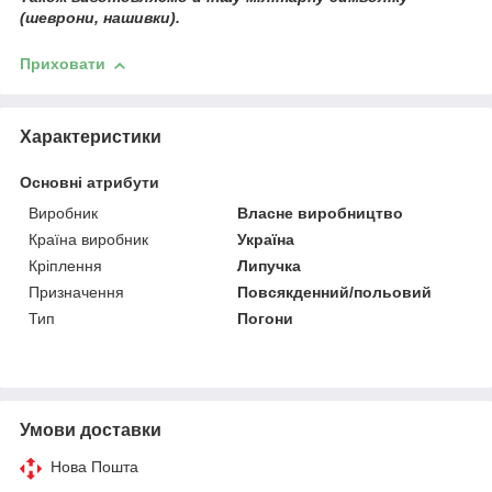
(шеврони, нашивки).
Приховати
Характеристики
Основні атрибути
Виробник
Власне виробництво
Країна виробник
Україна
Кріплення
Липучка
Призначення
Повсякденний/польовий
Тип
Погони
Умови доставки
Нова Пошта