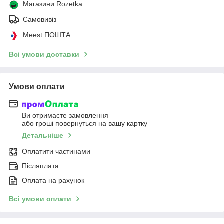
Магазини Rozetka
Самовивіз
Meest ПОШТА
Всі умови доставки
Умови оплати
Ви отримаєте замовлення
або гроші повернуться на вашу картку
Детальніше
Оплатити частинами
Післяплата
Оплата на рахунок
Всі умови оплати