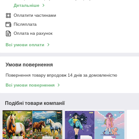
Детальніше
Оплатити частинами
Післяплата
Оплата на рахунок
Всі умови оплати
Умови повернення
Повернення товару впродовж 14 днів за домовленістю
Всі умови повернення
Подібні товари компанії