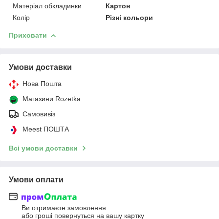
Матеріал обкладинки
Картон
Колір
Різні кольори
Приховати
Умови доставки
Нова Пошта
Магазини Rozetka
Самовивіз
Meest ПОШТА
Всі умови доставки
Умови оплати
Ви отримаєте замовлення
або гроші повернуться на вашу картку