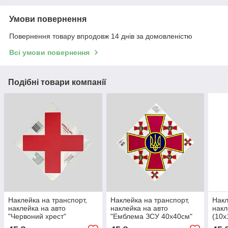
Умови повернення
Повернення товару впродовж 14 днів за домовленістю
Всі умови повернення
Подібні товари компанії
Наклейка на транспорт,
Наклейка на транспорт,
Накл
наклейка на авто
наклейка на авто
накл
"Червоний хрест"
"Емблема ЗСУ 40х40см"
(10х
serie