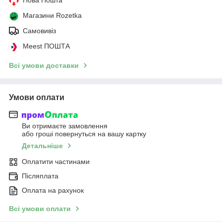
Магазини Rozetka
Самовивіз
Meest ПОШТА
Всі умови доставки
Умови оплати
Ви отримаєте замовлення
або гроші повернуться на вашу картку
Детальніше
Оплатити частинами
Післяплата
Оплата на рахунок
Всі умови оплати