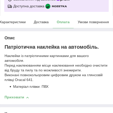
Доступна доставка
Характеристики
Доставка
Оплата
Умови повернення
Опис
Патріотична наклейка на автомобіль.
Наклейки із патріотичними картинками для вашого
автомобіля.
Перед наклеюванням місце наклеювання необхідно очистити
від бруду та пилу та по можливості знежирити.
Виконані повнокольоровим цифровим друком на глянсовій
плівці Oracal 641.
Матеріал плівки: ПВХ
Приховати