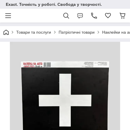
Exact. Точність у роботі. Свобода у творчості.
Товари та послуги
Патріотичні товари
Наклейки на а