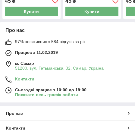
45
45
45
₴
₴
Купити
Купити
Про нас
97% позитивних з 584 відгуків за рік
Працює з 11.02.2019
м. Самар
51200, вул. Гетьманська, 32, Самар, Україна
Контакти
Сьогодні працює з 10:00 до 19:00
Показати весь графік роботи
Про нас
Контакти