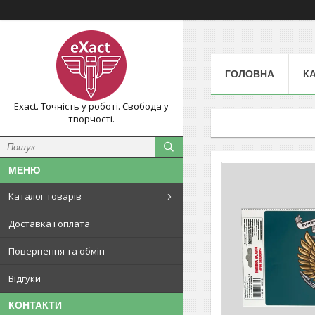
ГОЛОВНА
К
Exact. Точність у роботі. Свобода у
творчості.
Каталог товарів
Доставка і оплата
Повернення та обмін
Відгуки
КОНТАКТИ