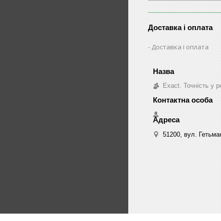
Доставка і оплата
Доставка і оплата
Exact. Точність у р
51200, вул. Гетьма