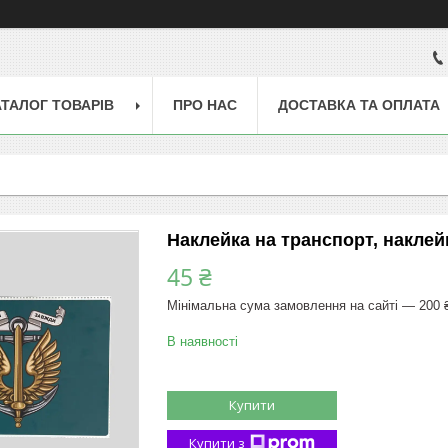
АТАЛОГ ТОВАРІВ
ПРО НАС
ДОСТАВКА ТА ОПЛАТА
Наклейка на транспорт, наклей
45 ₴
Мінімальна сума замовлення на сайті — 200 
В наявності
Купити
Купити з