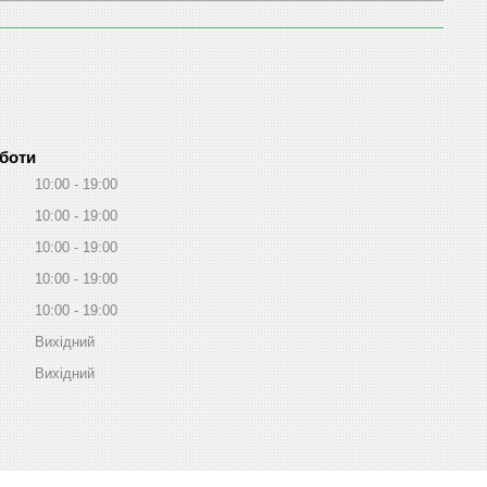
оботи
10:00
19:00
10:00
19:00
10:00
19:00
10:00
19:00
10:00
19:00
Вихідний
Вихідний